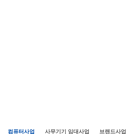
컴퓨터사업
사무기기 임대사업
브랜드사업