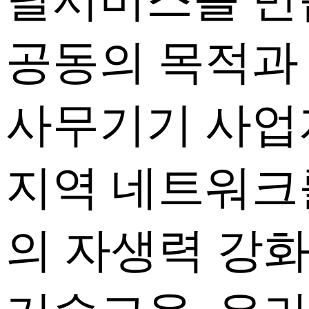
공동의 목적과 
사무기기 사
지역 네트워크
의 자생력 강