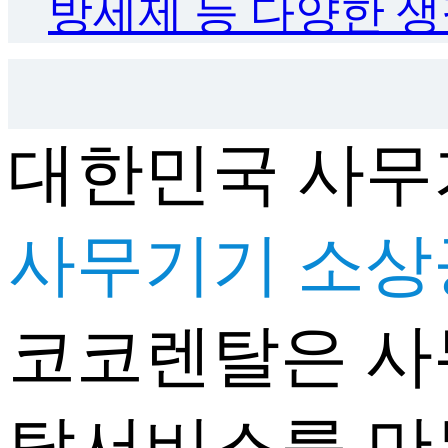
방세제 등 다양한 생
대한민국 사무
사무기기 소상
코코렌탈은 사
탈서비스를 만