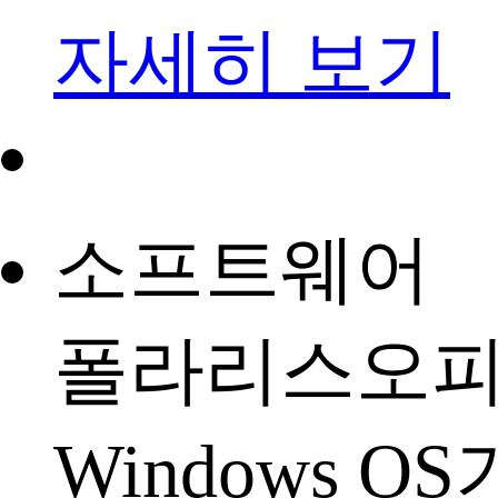
자세히 보기
소프트웨어
폴라리스오
Windows O