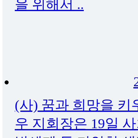
을 위해서 ..
(사) 꿈과 희망을 
우 지회장은 19일