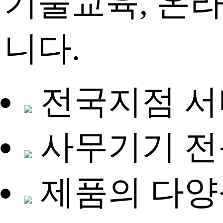
기술교육, 온
니다.
전국지점 
사무기기 전
제품의 다양