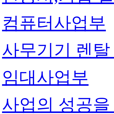
컴퓨터사업부
사무기기 렌탈
임대사업부
사업의 성공을