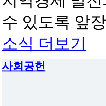
지역경제 발전
수 있도록 앞
소식 더보기
사회공헌