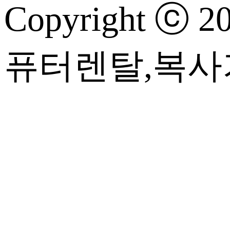
Copyright
퓨터렌탈,복사기렌탈