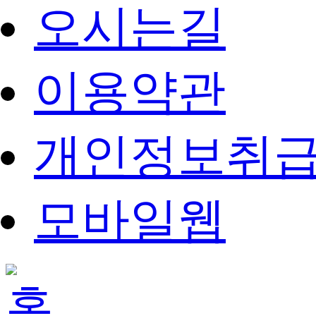
오시는길
이용약관
개인정보취
모바일웹