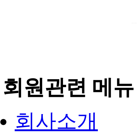
회원관련 메뉴
회사소개