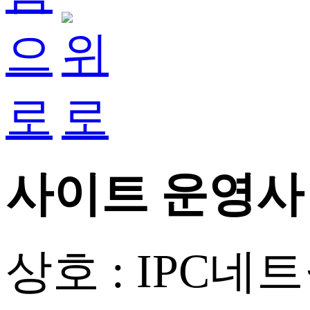
사이트 운영사
상호 : IPC네