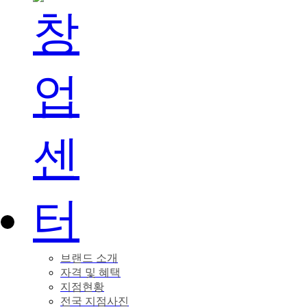
브랜드 소개
자격 및 혜택
지점현황
전국 지점사진