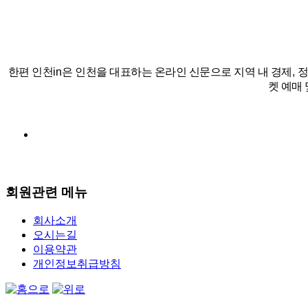
한편 인천
in
은 인천을 대표하는 온라인 신문으로 지역 내 경제
,
켓 예매 
회원관련 메뉴
회사소개
오시는길
이용약관
개인정보취급방침