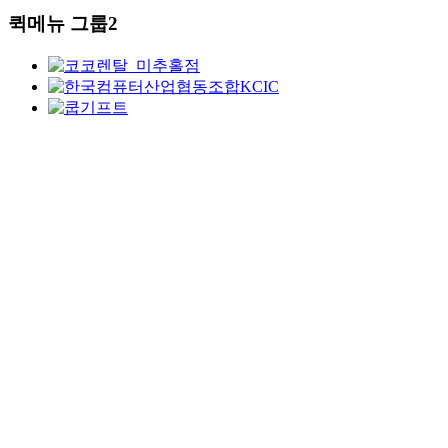
퀵메뉴 그룹2