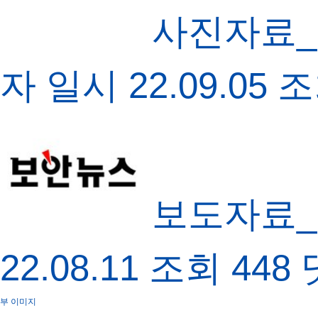
사진자료_
자
일시
22.09.05
조
보도자료_
22.08.11
조회
448