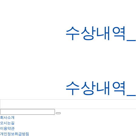
수상내역_
수상내역_
회사소개
오시는길
이용약관
개인정보취급방침