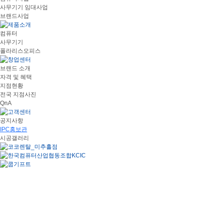
사무기기 임대사업
브랜드사업
컴퓨터
사무기기
폴라리스오피스
브랜드 소개
자격 및 혜택
지점현황
전국 지점사진
QnA
공지사항
IPC홍보관
시공갤러리